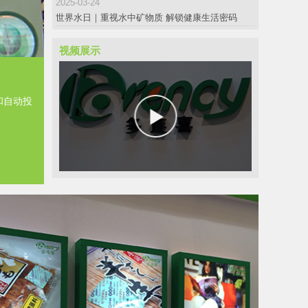
2025-03-24
世界水日｜重视水中矿物质 解锁健康生活密码
视频展示
和自动投