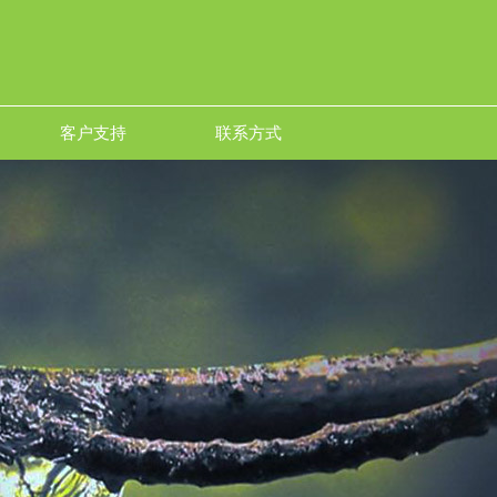
客户支持
联系方式