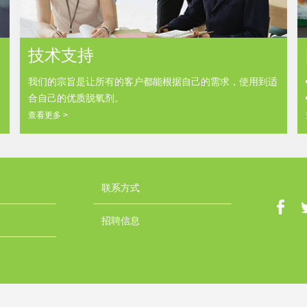
技术支持
我们的宗旨是让所有的客户都能根据自己的需求，使用到适
合自己的优质脱氧剂。
查看更多 >
联系方式
招聘信息