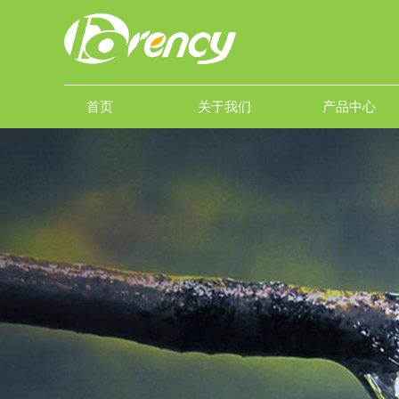
首页
关于我们
产品中心