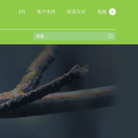
EN
客户支持
联系方式
视频