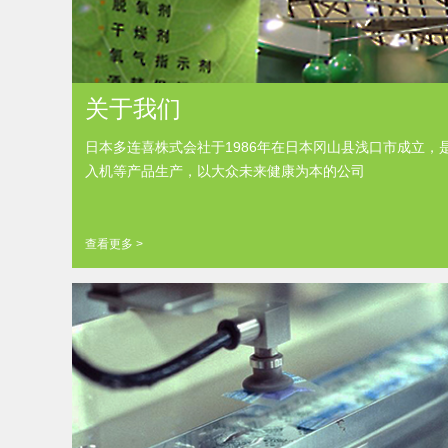
关于我们
日本多连喜株式会社于1986年在日本冈山县浅口市成立
入机等产品生产，以大众未来健康为本的公司
查看更多 >